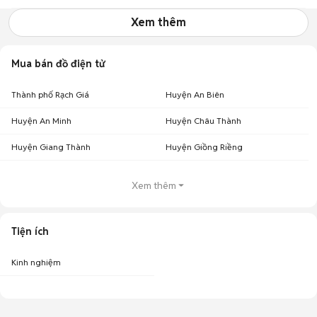
Xem thêm
Mua bán đồ điện tử
Thành phố Rạch Giá
Huyện An Biên
Huyện An Minh
Huyện Châu Thành
Huyện Giang Thành
Huyện Giồng Riềng
Xem thêm
Tiện ích
Kinh nghiệm