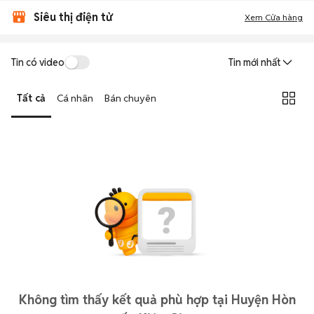
Siêu thị điện tử
Xem Cửa hàng
Tin có video
Tin mới nhất
Tất cả
Cá nhân
Bán chuyên
Không tìm thấy kết quả phù hợp tại Huyện Hòn