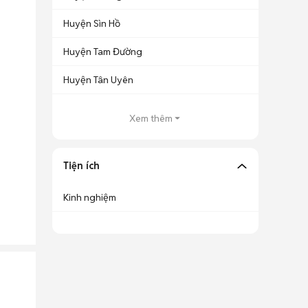
Huyện Sìn Hồ
Huyện Tam Đường
Huyện Tân Uyên
Xem thêm
Tiện ích
Kinh nghiệm