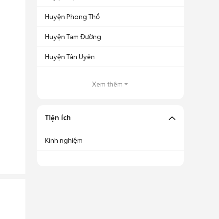
Huyện Phong Thổ
Huyện Tam Đường
Huyện Tân Uyên
Xem thêm
Tiện ích
Kinh nghiệm