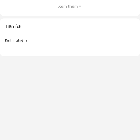
Xem thêm
Tiện ích
Kinh nghiệm