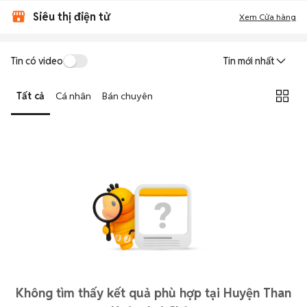
Siêu thị điện tử
Xem Cửa hàng
Tin có video
Tin mới nhất
Tất cả
Cá nhân
Bán chuyên
Không tìm thấy kết quả phù hợp tại Huyện Than