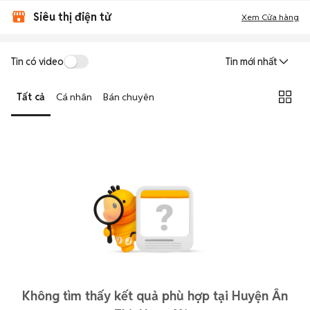
Siêu thị điện tử
Xem Cửa hàng
Tin có video
Tin mới nhất
Tất cả
Cá nhân
Bán chuyên
Không tìm thấy kết quả phù hợp tại Huyện Ân