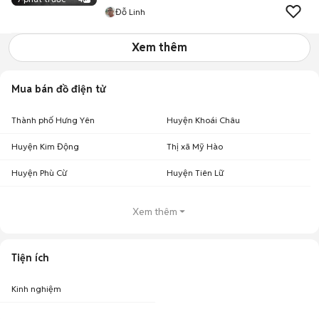
Đỗ Linh
Xem thêm
Mua bán đồ điện tử
Thành phố Hưng Yên
Huyện Khoái Châu
Huyện Kim Động
Thị xã Mỹ Hào
Huyện Phù Cừ
Huyện Tiên Lữ
Xem thêm
Tiện ích
Kinh nghiệm