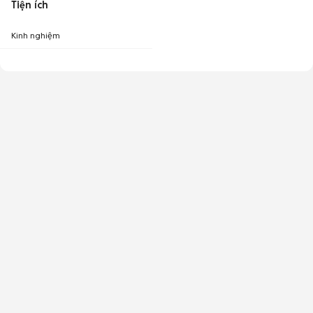
Tiện ích
Kinh nghiệm