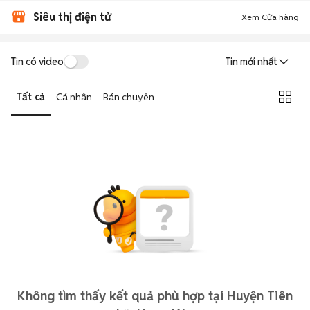
Siêu thị điện tử
Xem Cửa hàng
Tin có video
Tin mới nhất
Tất cả
Cá nhân
Bán chuyên
Không tìm thấy kết quả phù hợp tại Huyện Tiên