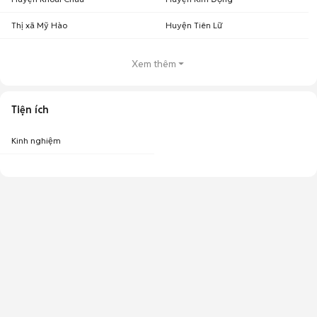
Thị xã Mỹ Hào
Huyện Tiên Lữ
Xem thêm
Tiện ích
Kinh nghiệm