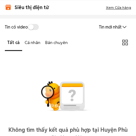
Siêu thị điện tử
Xem Cửa hàng
Tin có video
Tin mới nhất
Tất cả
Cá nhân
Bán chuyên
Không tìm thấy kết quả phù hợp tại Huyện Phù