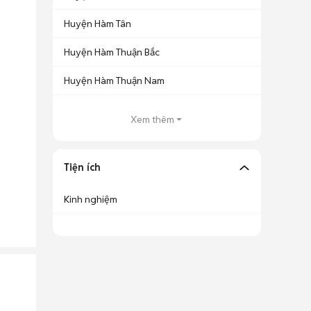
Huyện Hàm Tân
Huyện Hàm Thuận Bắc
Huyện Hàm Thuận Nam
Xem thêm
Tiện ích
Kinh nghiệm