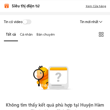
Siêu thị điện tử
Xem Cửa hàng
Tin có video
Tin mới nhất
Tất cả
Cá nhân
Bán chuyên
Không tìm thấy kết quả phù hợp tại Huyện Hàm