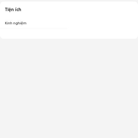
Tiện ích
Kinh nghiệm