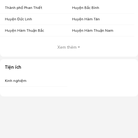
Thành phố Phan Thiết
Huyện Bắc Bình
Huyện Đức Linh
Huyện Hàm Tân
Huyện Hàm Thuận Bắc
Huyện Hàm Thuận Nam
Xem thêm
Tiện ích
Kinh nghiệm