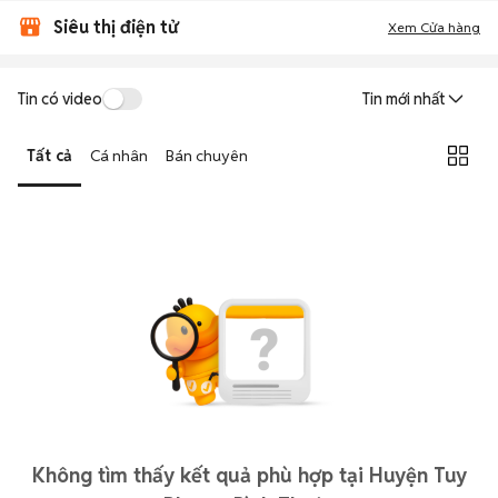
Siêu thị điện tử
Xem Cửa hàng
Tin có video
Tin mới nhất
Tất cả
Cá nhân
Bán chuyên
Không tìm thấy kết quả phù hợp tại Huyện Tuy