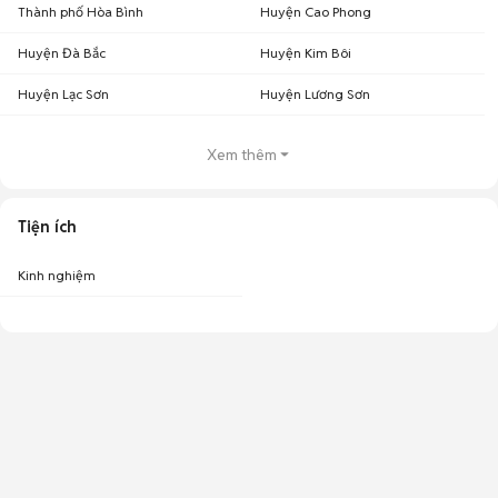
Thành phố Hòa Bình
Huyện Cao Phong
Huyện Đà Bắc
Huyện Kim Bôi
Huyện Lạc Sơn
Huyện Lương Sơn
Xem thêm
Tiện ích
Kinh nghiệm