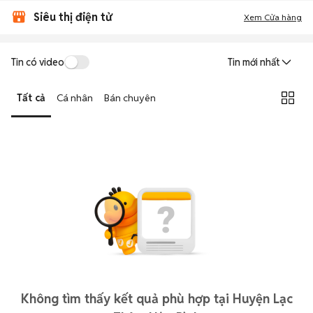
Siêu thị điện tử
Xem Cửa hàng
Tin có video
Tin mới nhất
Tất cả
Cá nhân
Bán chuyên
Không tìm thấy kết quả phù hợp tại Huyện Lạc