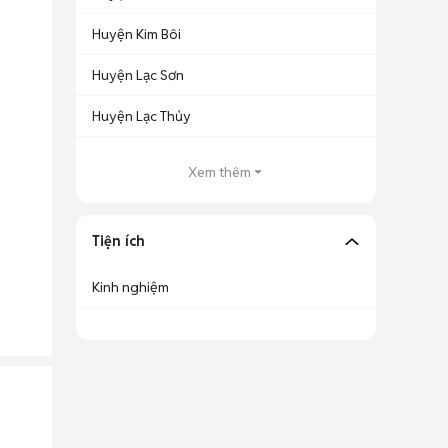
Huyện Kim Bôi
Huyện Lạc Sơn
Huyện Lạc Thủy
Xem thêm
Tiện ích
Kinh nghiệm