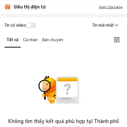
Siêu thị điện tử
Xem Cửa hàng
Tin có video
Tin mới nhất
Tất cả
Cá nhân
Bán chuyên
Không tìm thấy kết quả phù hợp tại Thành phố