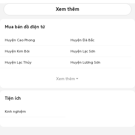
Xem thêm
Mua bán đồ điện tử
Huyện Cao Phong
Huyện Đà Bắc
Huyện Kim Bôi
Huyện Lạc Sơn
Huyện Lạc Thủy
Huyện Lương Sơn
Xem thêm
Tiện ích
Kinh nghiệm