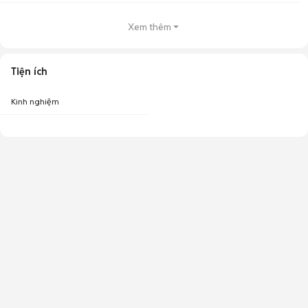
Xem thêm
Tiện ích
Kinh nghiệm