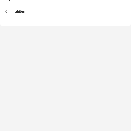
Kinh nghiệm