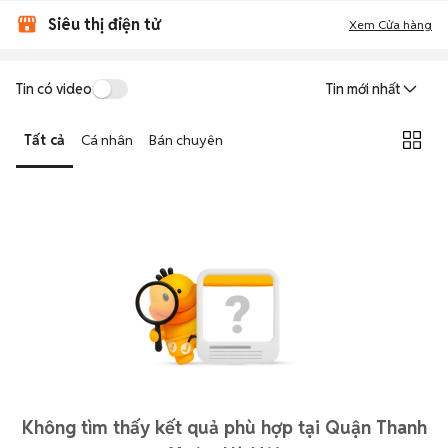
Siêu thị điện tử
Xem Cửa hàng
Tin có video
Tin mới nhất
Tất cả
Cá nhân
Bán chuyên
Không tìm thấy kết quả phù hợp tại Quận Thanh