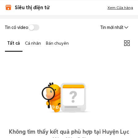
Siêu thị điện tử
Xem Cửa hàng
Tin có video
Tin mới nhất
Tất cả
Cá nhân
Bán chuyên
Không tìm thấy kết quả phù hợp tại Huyện Lục