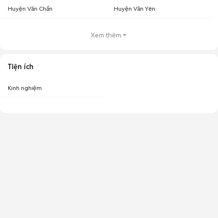
Huyện Văn Chấn
Huyện Văn Yên
Xem thêm
Tiện ích
Kinh nghiệm