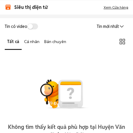
Siêu thị điện tử
Xem Cửa hàng
Tin có video
Tin mới nhất
Tất cả
Cá nhân
Bán chuyên
Không tìm thấy kết quả phù hợp tại Huyện Văn