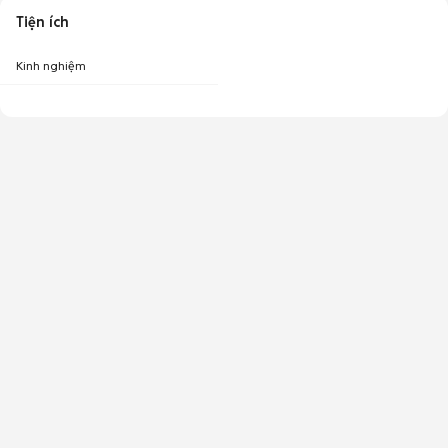
Tiện ích
Kinh nghiệm