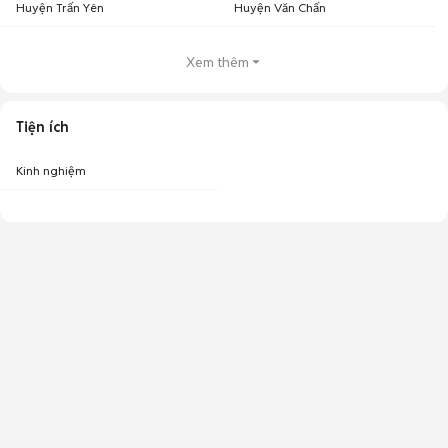
Huyện Trấn Yên
Huyện Văn Chấn
Xem thêm
Tiện ích
Kinh nghiệm