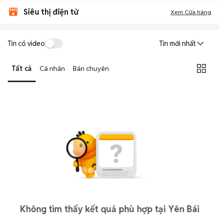
Siêu thị điện tử
Xem Cửa hàng
Tin có video
Tin mới nhất
Tất cả
Cá nhân
Bán chuyên
Không tìm thấy kết quả phù hợp tại Yên Bái