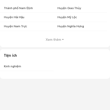
Thành phố Nam Định
Huyện Giao Thủy
Huyện Hải Hậu
Huyện Mỹ Lộc
Huyện Nam Trực
Huyện Nghĩa Hưng
Xem thêm
Tiện ích
Kinh nghiệm