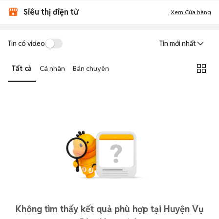
Siêu thị điện tử
Xem Cửa hàng
Tin có video
Tin mới nhất
Tất cả
Cá nhân
Bán chuyên
Không tìm thấy kết quả phù hợp tại Huyện Vụ