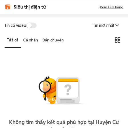
Siêu thị điện tử
Xem Cửa hàng
Tin có video
Tin mới nhất
Tất cả
Cá nhân
Bán chuyên
Không tìm thấy kết quả phù hợp tại Huyện Cư