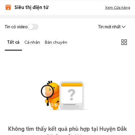
Siêu thị điện tử
Xem Cửa hàng
Tin có video
Tin mới nhất
Tất cả
Cá nhân
Bán chuyên
Không tìm thấy kết quả phù hợp tại Huyện Đắk