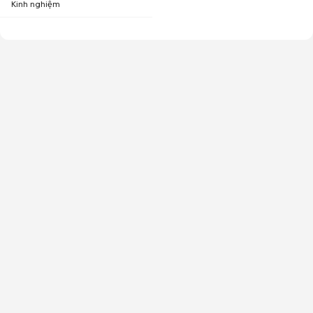
Kinh nghiệm