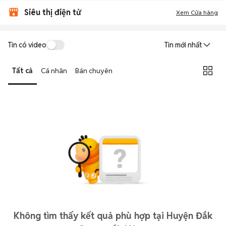
Siêu thị điện tử
Xem Cửa hàng
Tin có video
Tin mới nhất
Tất cả
Cá nhân
Bán chuyên
Không tìm thấy kết quả phù hợp tại Huyện Đắk