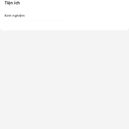
Tiện ích
Kinh nghiệm