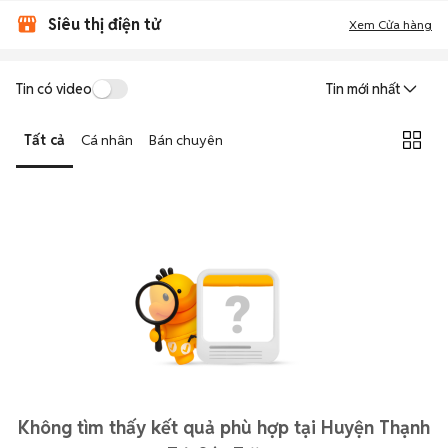
Siêu thị điện tử
Xem Cửa hàng
Tin có video
Tin mới nhất
Tất cả
Cá nhân
Bán chuyên
Không tìm thấy kết quả phù hợp tại Huyện Thạnh