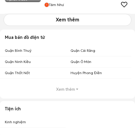
Tâm Như
Xem thêm
Mua bán đồ điện tử
Quận Bình Thuỷ
Quận Cái Răng
Quận Ninh Kiều
Quận Ô Môn
Quận Thốt Nốt
Huyện Phong Điền
Xem thêm
Tiện ích
Kinh nghiệm