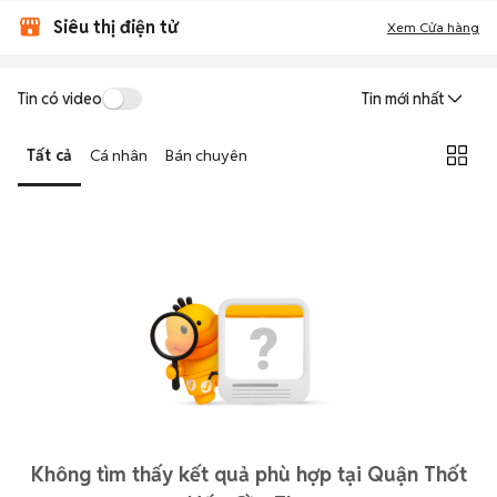
Siêu thị điện tử
Xem Cửa hàng
Tin có video
Tin mới nhất
Tất cả
Cá nhân
Bán chuyên
Không tìm thấy kết quả phù hợp tại Quận Thốt