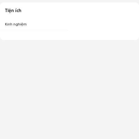
Tiện ích
Kinh nghiệm