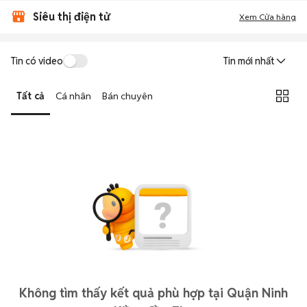
Siêu thị điện tử
Xem Cửa hàng
Tin có video
Tin mới nhất
Tất cả
Cá nhân
Bán chuyên
Không tìm thấy kết quả phù hợp tại Quận Ninh