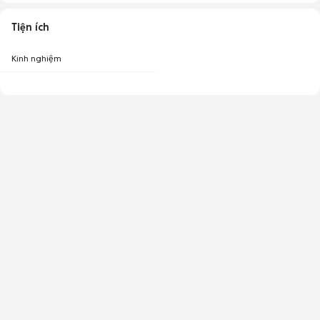
Tiện ích
Kinh nghiệm