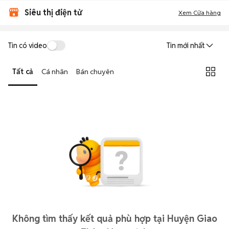
Siêu thị điện tử
Xem Cửa hàng
Tin có video
Tin mới nhất
Tất cả
Cá nhân
Bán chuyên
Không tìm thấy kết quả phù hợp tại Huyện Giao