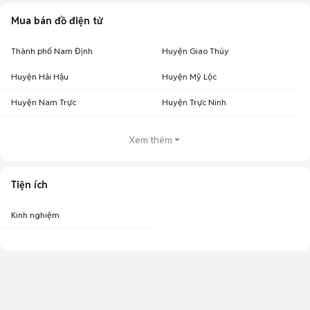
Mua bán đồ điện tử
Thành phố Nam Định
Huyện Giao Thủy
Huyện Hải Hậu
Huyện Mỹ Lộc
Huyện Nam Trực
Huyện Trực Ninh
Xem thêm
Tiện ích
Kinh nghiệm