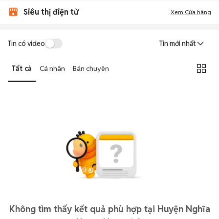
Siêu thị điện tử
Xem Cửa hàng
Tin có video
Tin mới nhất
Tất cả
Cá nhân
Bán chuyên
Không tìm thấy kết quả phù hợp tại Huyện Nghĩa