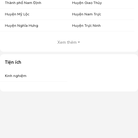
Thành phố Nam Định
Huyện Giao Thủy
Huyện Mỹ Lộc
Huyện Nam Trực
Huyện Nghĩa Hưng
Huyện Trực Ninh
Xem thêm
Tiện ích
Kinh nghiệm