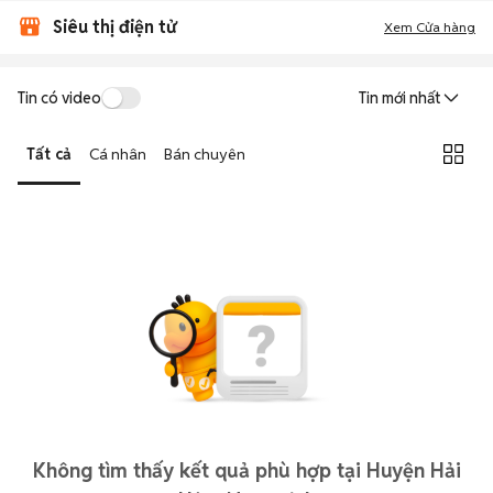
Siêu thị điện tử
Xem Cửa hàng
Tin có video
Tin mới nhất
Tất cả
Cá nhân
Bán chuyên
Không tìm thấy kết quả phù hợp tại Huyện Hải