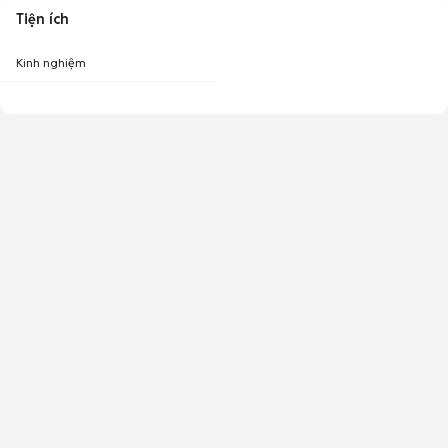
Tiện ích
Kinh nghiệm