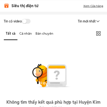
Siêu thị điện tử
Xem Cửa hàng
Tin có video
Tin mới nhất
Tất cả
Cá nhân
Bán chuyên
Không tìm thấy kết quả phù hợp tại Huyện Kim