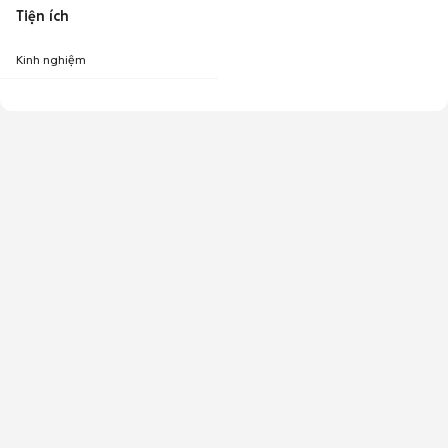
Tiện ích
Kinh nghiệm