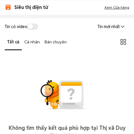
Siêu thị điện tử
Xem Cửa hàng
Tin có video
Tin mới nhất
Tất cả
Cá nhân
Bán chuyên
Không tìm thấy kết quả phù hợp tại Thị xã Duy