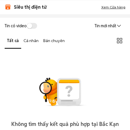
Siêu thị điện tử
Xem Cửa hàng
Tin có video
Tin mới nhất
Tất cả
Cá nhân
Bán chuyên
Không tìm thấy kết quả phù hợp tại Bắc Kạn