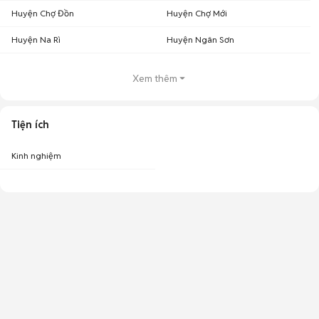
Huyện Chợ Đồn
Huyện Chợ Mới
Huyện Na Rì
Huyện Ngân Sơn
Xem thêm
Tiện ích
Kinh nghiệm