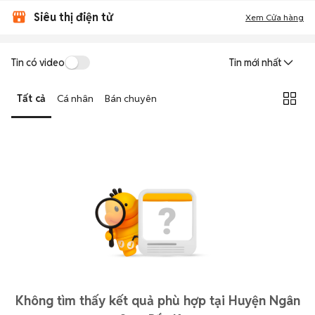
Siêu thị điện tử
Xem Cửa hàng
Tin có video
Tin mới nhất
Tất cả
Cá nhân
Bán chuyên
Không tìm thấy kết quả phù hợp tại Huyện Ngân