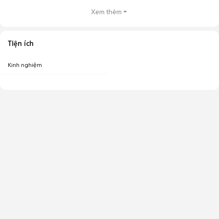
Xem thêm
Tiện ích
Kinh nghiệm