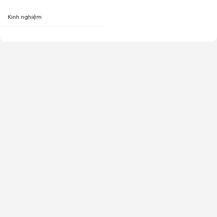
Kinh nghiệm