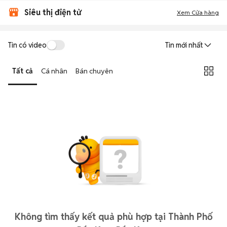
Siêu thị điện tử
Xem Cửa hàng
Tin có video
Tin mới nhất
Tất cả
Cá nhân
Bán chuyên
Không tìm thấy kết quả phù hợp tại Thành Phố