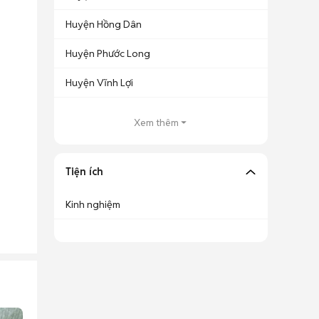
Huyện Hồng Dân
Huyện Phước Long
Huyện Vĩnh Lợi
Xem thêm
Tiện ích
Kinh nghiệm