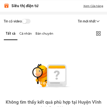
Siêu thị điện tử
Xem Cửa hàng
Tin có video
Tin mới nhất
Tất cả
Cá nhân
Bán chuyên
Không tìm thấy kết quả phù hợp tại Huyện Vĩnh