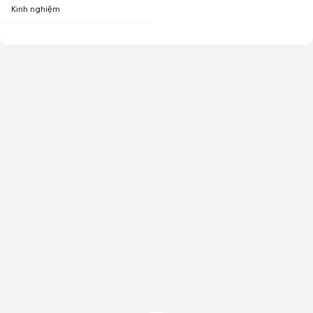
Kinh nghiệm