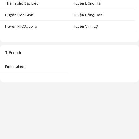
Thành phố Bạc Liêu
Huyện Đông Hải
Huyện Hòa Bình
Huyện Hồng Dân
Huyện Phước Long
Huyện Vĩnh Lợi
Tiện ích
Kinh nghiệm