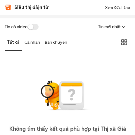
Siêu thị điện tử
Xem Cửa hàng
Tin có video
Tin mới nhất
Tất cả
Cá nhân
Bán chuyên
Không tìm thấy kết quả phù hợp tại Thị xã Giá