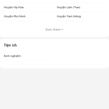
Huyện Hạ Hòa
Huyện Lâm Thao
Huyện Phù Ninh
Huyện Tam Nông
Xem thêm
Tiện ích
Kinh nghiệm