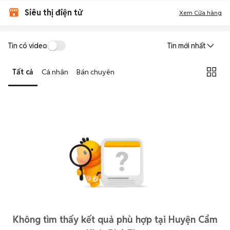
Siêu thị điện tử
Xem Cửa hàng
Tin có video
Tin mới nhất
Tất cả
Cá nhân
Bán chuyên
Không tìm thấy kết quả phù hợp tại Huyện Cẩm