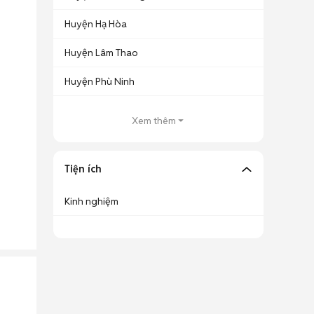
Huyện Hạ Hòa
Huyện Lâm Thao
Huyện Phù Ninh
Xem thêm
Tiện ích
Kinh nghiệm