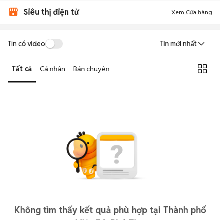
Siêu thị điện tử
Xem Cửa hàng
Tin có video
Tin mới nhất
Tất cả
Cá nhân
Bán chuyên
Không tìm thấy kết quả phù hợp tại Thành phố