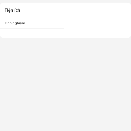
Tiện ích
Kinh nghiệm