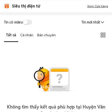
Siêu thị điện tử
Xem Cửa hàng
Tin có video
Tin mới nhất
Tất cả
Cá nhân
Bán chuyên
Không tìm thấy kết quả phù hợp tại Huyện Vân