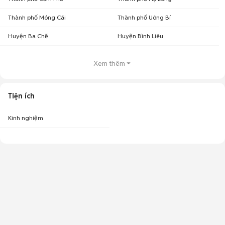
Thành phố Móng Cái
Thành phố Uông Bí
Huyện Ba Chẽ
Huyện Bình Liêu
Xem thêm
Tiện ích
Kinh nghiệm