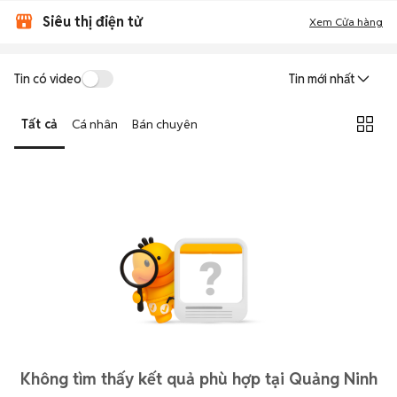
Siêu thị điện tử
Xem Cửa hàng
Tin có video
Tin mới nhất
Tất cả
Cá nhân
Bán chuyên
Không tìm thấy kết quả phù hợp tại Quảng Ninh