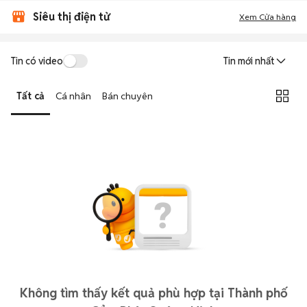
Siêu thị điện tử
Xem Cửa hàng
Tin có video
Tin mới nhất
Tất cả
Cá nhân
Bán chuyên
Không tìm thấy kết quả phù hợp tại Thành phố