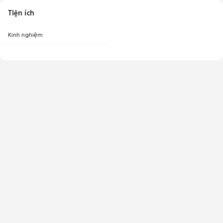
Tiện ích
Kinh nghiệm