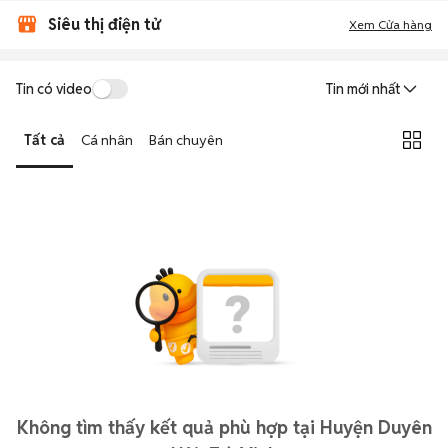
Siêu thị điện tử
Xem Cửa hàng
Tin có video
Tin mới nhất
Tất cả
Cá nhân
Bán chuyên
Không tìm thấy kết quả phù hợp tại Huyện Duyên