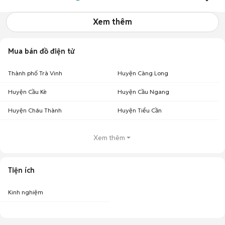
Xem thêm
Mua bán đồ điện tử
Thành phố Trà Vinh
Huyện Càng Long
Huyện Cầu Kè
Huyện Cầu Ngang
Huyện Châu Thành
Huyện Tiểu Cần
Xem thêm
Tiện ích
Kinh nghiệm