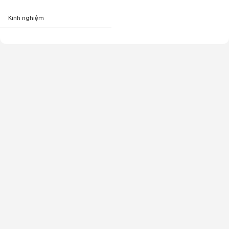
Kinh nghiệm