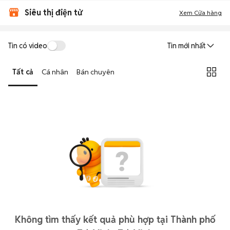
Siêu thị điện tử
Xem Cửa hàng
Tin có video
Tin mới nhất
Tất cả
Cá nhân
Bán chuyên
Không tìm thấy kết quả phù hợp tại Thành phố