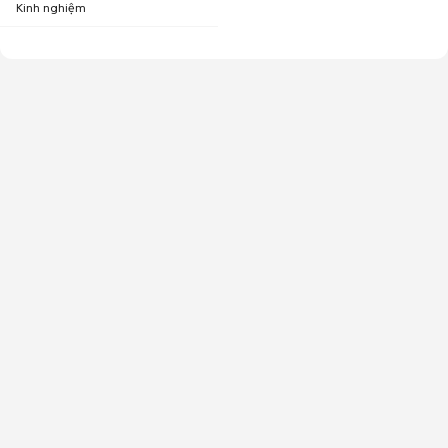
Kinh nghiệm