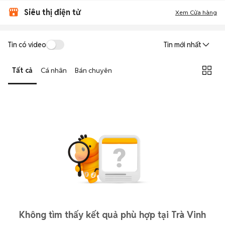
Siêu thị điện tử
Xem Cửa hàng
Tin có video
Tin mới nhất
Tất cả
Cá nhân
Bán chuyên
Không tìm thấy kết quả phù hợp tại Trà Vinh