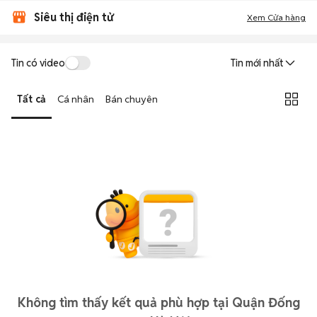
Siêu thị điện tử
Xem Cửa hàng
Tin có video
Tin mới nhất
Tất cả
Cá nhân
Bán chuyên
Không tìm thấy kết quả phù hợp tại Quận Đống