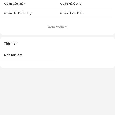
Quận Cầu Giấy
Quận Hà Đông
Quận Hai Bà Trưng
Quận Hoàn Kiếm
Xem thêm
Tiện ích
Kinh nghiệm