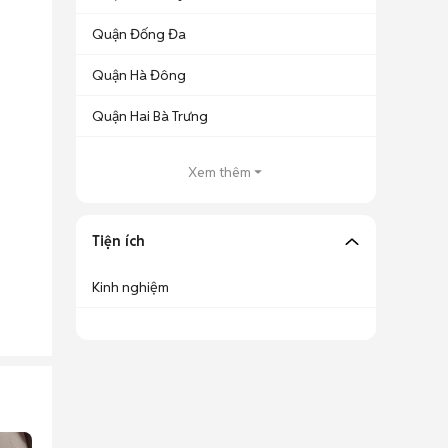
Quận Đống Đa
Quận Hà Đông
Quận Hai Bà Trưng
Xem thêm
Tiện ích
Kinh nghiệm