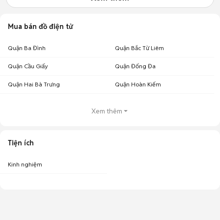
Mua bán đồ điện tử
Quận Ba Đình
Quận Bắc Từ Liêm
Quận Cầu Giấy
Quận Đống Đa
Quận Hai Bà Trưng
Quận Hoàn Kiếm
Xem thêm
Tiện ích
Kinh nghiệm