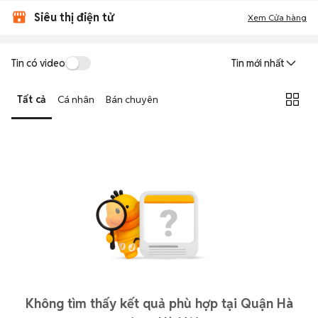
Siêu thị điện tử
Xem Cửa hàng
Tin có video
Tin mới nhất
Tất cả
Cá nhân
Bán chuyên
Không tìm thấy kết quả phù hợp tại Quận Hà